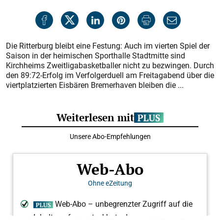
Die Ritterburg bleibt eine Festung: Auch im vierten Spiel der
Saison in der heimischen Sporthalle Stadtmitte sind
Kirchheims Zweitligabasketballer nicht zu bezwingen. Durch
den 89:72-Erfolg im Verfolgerduell am Freitagabend über die
viertplatzierten Eisbären Bremerhaven bleiben die ...