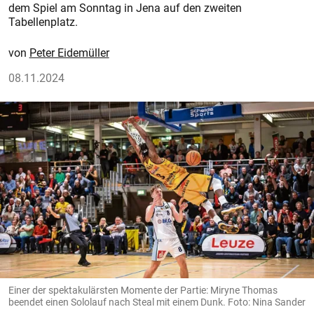
dem Spiel am Sonntag in Jena auf den zweiten
Tabellenplatz.
Peter Eidemüller
08.11.2024
Einer der spektakulärsten Momente der Partie: Miryne Thomas
beendet einen Sololauf nach Steal mit einem Dunk. Foto: Nina Sander