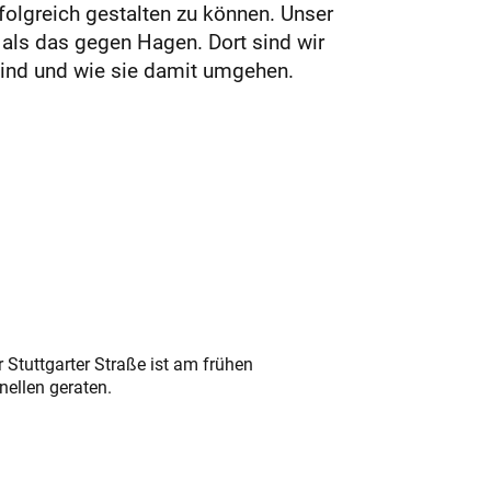
folgreich gestalten zu können. Unser
r, als das gegen Hagen. Dort sind wir
 sind und wie sie damit umgehen.
 Stuttgarter Straße ist am frühen
nellen geraten.