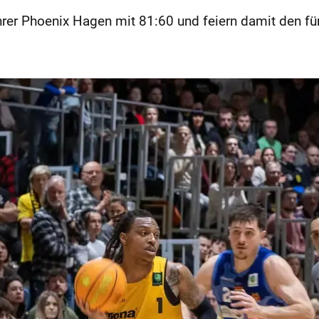
rer Phoenix Hagen mit 81:60 und feiern damit den fün