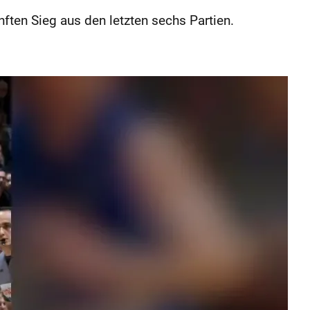
ften Sieg aus den letzten sechs Partien.