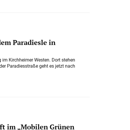
em Paradiesle in
ung im Kirchheimer Westen. Dort stehen
der Paradiesstraße geht es jetzt nach
ft im „Mobilen Grünen