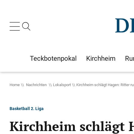
Teckbotenpokal
Kirchheim
Ru
Home
Nachrichten
Lokalsport
Kirchheim schlägt Hagen: Ritter r
Basketball 2. Liga
Kirchheim schlägt H