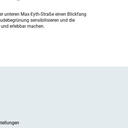
der unteren Max-Eyth-Straße einen Blickfang
udebegrünung sensibilisieren und die
r und erlebbar machen.
tellungen