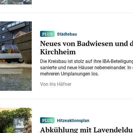
Städtebau
Neues von Badwiesen und d
Kirchheim
Die Kreisbau ist stolz auf ihre IBA-Beteilig
sanierte und neue Häuser nebeneinander. In 
mehreren Umplanungen los.
Iris Häfner
Hitzeaktionsplan
Abkühlung mit Lavendeldu