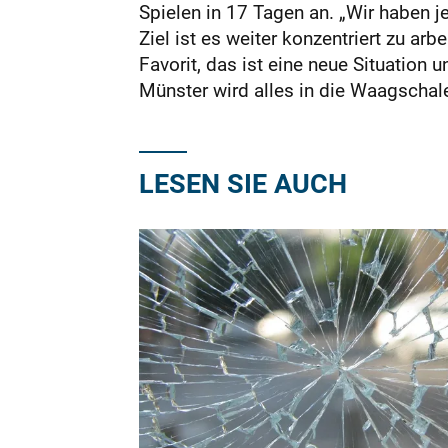
Spielen in 17 Tagen an. „Wir haben j
Ziel ist es weiter konzentriert zu ar
Favorit, das ist eine neue Situation
Münster wird alles in die Waagschal
LESEN SIE AUCH