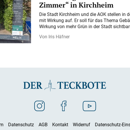
Zimmer“ in Kirchheim
Die Stadt Kirchheim und die AOK stellen in 
mit Wirkung auf. Er soll für das Thema Gebä
Wirkung von mehr Grün in der Stadt sichtba
Iris Häfner
um
Datenschutz
AGB
Kontakt
Widerruf
Datenschutz-Eins