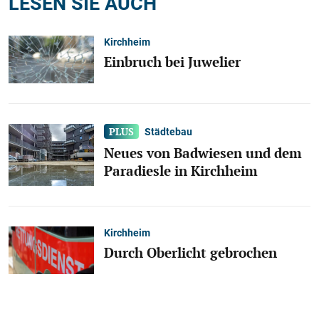
LESEN SIE AUCH
Kirchheim
Einbruch bei Juwelier
Städtebau
Neues von Badwiesen und dem
Paradiesle in Kirchheim
Kirchheim
Durch Oberlicht gebrochen