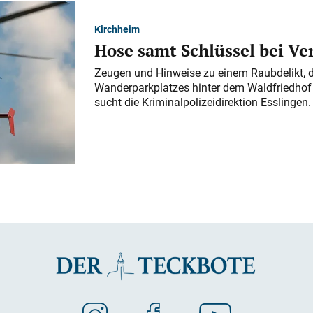
Kirchheim
Hose samt Schlüssel bei V
Zeugen und Hinweise zu einem Raubdelikt, 
Wanderparkplatzes hinter dem Waldfriedhof a
sucht die Kriminalpolizeidirektion Esslingen.