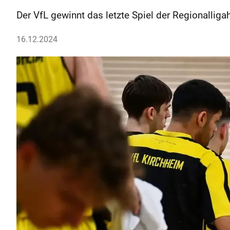
Der VfL gewinnt das letzte Spiel der Regionalliga
16.12.2024