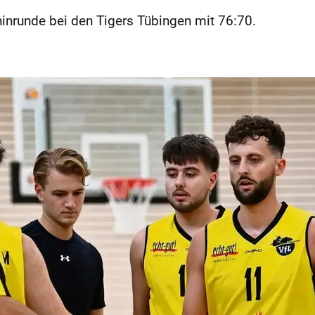
hinrunde bei den Tigers Tübingen mit 76:70.