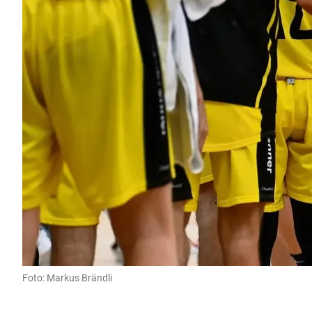
Foto: Markus Brändli