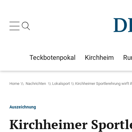
Teckbotenpokal
Kirchheim
Ru
Home
Nachrichten
Lokalsport
Kirchheimer Sportlerehrung wirft 
Auszeichnung
Kirchheimer Sportl