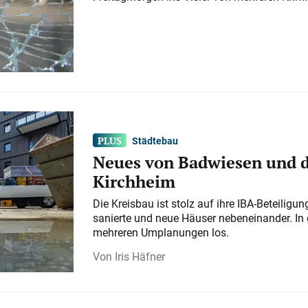
Städtebau
Neues von Badwiesen und d
Kirchheim
Die Kreisbau ist stolz auf ihre IBA-Beteilig
sanierte und neue Häuser nebeneinander. In 
mehreren Umplanungen los.
Iris Häfner