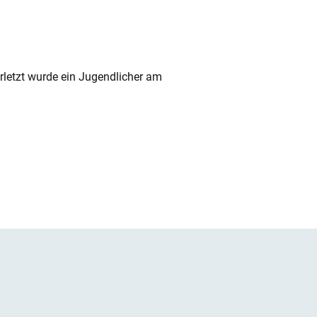
rletzt wurde ein Jugendlicher am