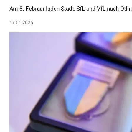
Am 8. Februar laden Stadt, SfL und VfL nach Ötli
17.01.2026