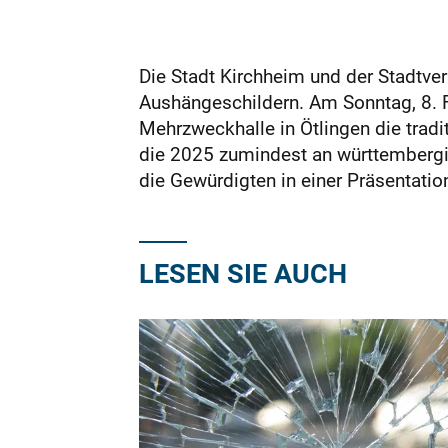
Die Stadt Kirchheim und der Stadtver
Aushängeschildern. Am Sonntag, 8. F
Mehrzweckhalle in Ötlingen die tradi
die 2025 zumindest an württembergi
die Gewürdigten in einer Präsentation 
LESEN SIE AUCH