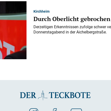
Kirchheim
Durch Oberlicht gebrochen
Derzeitigen Erkenntnissen zufolge schwer ve
Donnerstagabend in der Aichelbergstraße.