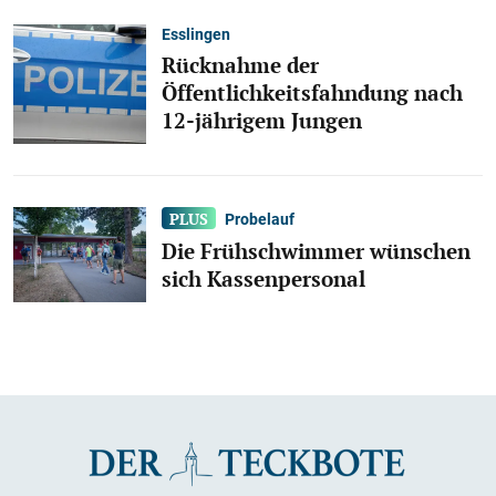
Esslingen
Rücknahme der
Öffentlichkeitsfahndung nach
12-jährigem Jungen
Probelauf
Die Frühschwimmer wünschen
sich Kassenpersonal