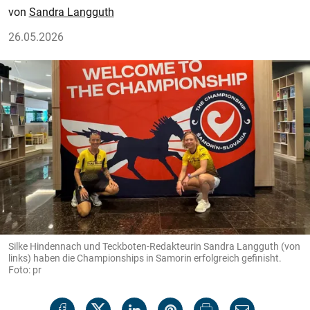
Sandra Langguth
26.05.2026
Silke Hindennach und Teckboten-Redakteurin Sandra Langguth (von
links) haben die Championships in Samorin erfolgreich gefinisht.
Foto: pr