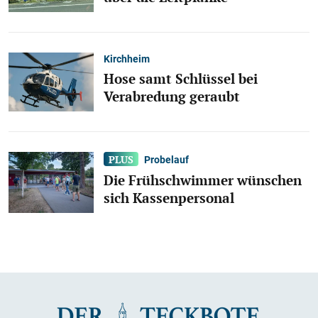
Kirchheim
Hose samt Schlüssel bei
Verabredung geraubt
Probelauf
Die Frühschwimmer wünschen
sich Kassenpersonal