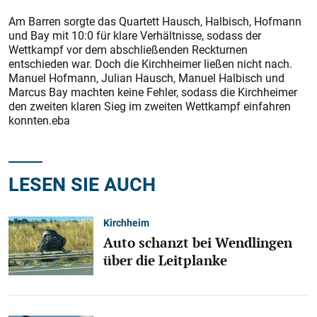
Am Barren sorgte das Quartett Hausch, Halbisch, Hofmann
und Bay mit 10:0 für klare Verhältnisse, sodass der
Wettkampf vor dem abschließenden Reckturnen
entschieden war. Doch die Kirchheimer ließen nicht nach.
Manuel Hofmann, Julian Hausch, Manuel Halbisch und
Marcus Bay machten keine Fehler, sodass die Kirchheimer
den zweiten klaren Sieg im zweiten Wettkampf einfahren
konnten.eba
LESEN SIE AUCH
Kirchheim
Auto schanzt bei Wendlingen
über die Leitplanke