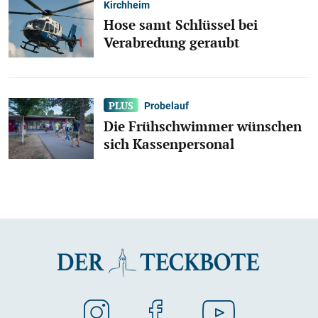
Kirchheim
Hose samt Schlüssel bei
Verabredung geraubt
Probelauf
Die Frühschwimmer wünschen
sich Kassenpersonal