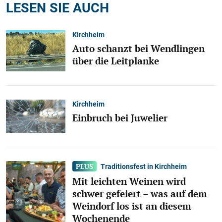
LESEN SIE AUCH
Kirchheim
Auto schanzt bei Wendlingen
über die Leitplanke
Kirchheim
Einbruch bei Juwelier
Traditionsfest in Kirchheim
Mit leichten Weinen wird
schwer gefeiert – was auf dem
Weindorf los ist an diesem
Wochenende