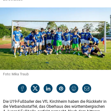
Foto: Mika Traub
Die U19-Fußballer des VfL Kirchheim haben die Rückkehr in
die Verbandsstaffel, das Oberhaus des württembergischen