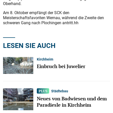
Oberhand.
Am 8. Oktober empfängt der SCK den
Meisterschaftsfavoriten Wernau, während die Zweite den
schweren Gang nach Plochingen antritt.hh
LESEN SIE AUCH
Kirchheim
Einbruch bei Juwelier
Städtebau
Neues von Badwiesen und dem
Paradiesle in Kirchheim