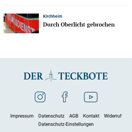
Kirchheim
Durch Oberlicht gebrochen
Impressum
Datenschutz
AGB
Kontakt
Widerruf
Datenschutz-Einstellungen