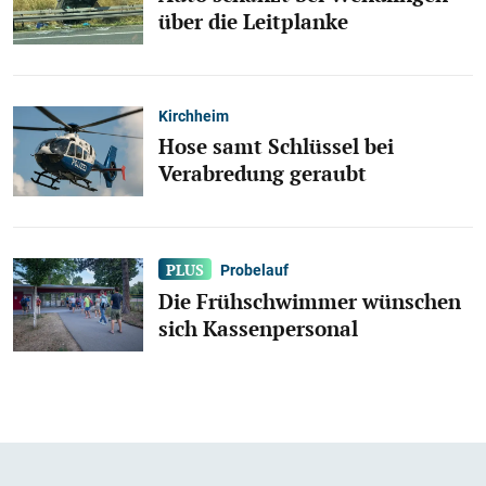
über die Leitplanke
Kirchheim
Hose samt Schlüssel bei
Verabredung geraubt
Probelauf
Die Frühschwimmer wünschen
sich Kassenpersonal