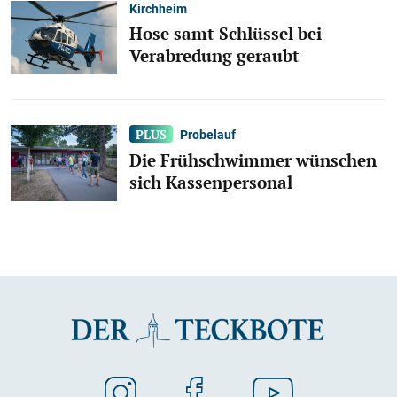
Kirchheim
Hose samt Schlüssel bei
Verabredung geraubt
Probelauf
Die Frühschwimmer wünschen
sich Kassenpersonal