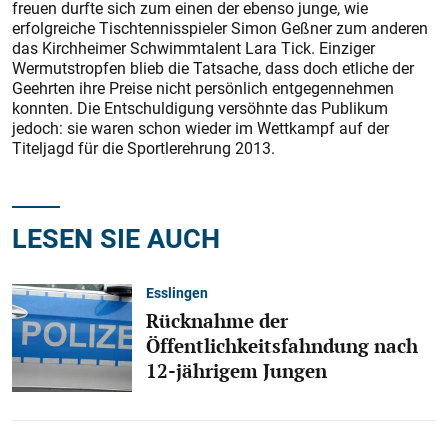
freuen durfte sich zum einen der ebenso junge, wie
erfolgreiche Tischtennisspieler Simon Geßner zum anderen
das Kirchheimer Schwimmtalent Lara Tick. Einziger
Wermutstropfen blieb die Tatsache, dass doch etliche der
Geehrten ihre Preise nicht persönlich entgegennehmen
konnten. Die Entschuldigung versöhnte das Publikum
jedoch: sie waren schon wieder im Wettkampf auf der
Titeljagd für die Sportlerehrung 2013.
LESEN SIE AUCH
Esslingen
Rücknahme der
Öffentlichkeitsfahndung nach
12-jährigem Jungen