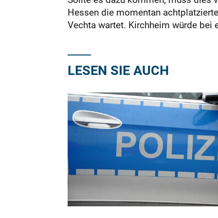
Hessen die momentan achtplatzierten
Vechta wartet. Kirchheim würde bei ei
LESEN SIE AUCH