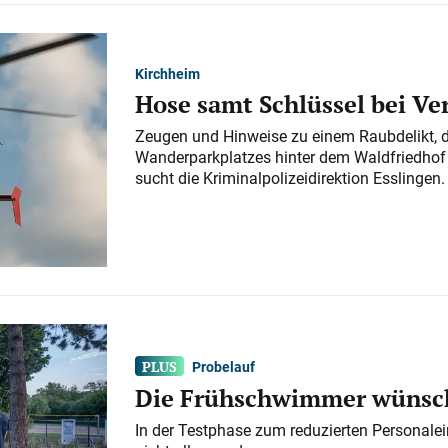
Kirchheim
Hose samt Schlüssel bei V
Zeugen und Hinweise zu einem Raubdelikt, 
Wanderparkplatzes hinter dem Waldfriedhof a
sucht die Kriminalpolizeidirektion Esslingen.
Probelauf
Die Frühschwimmer wünsch
In der Testphase zum reduzierten Personalei