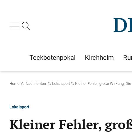
Teckbotenpokal
Kirchheim
Ru
Home
Nachrichten
Lokalsport
Kleiner Fehler, große Wirkung: Di
Lokalsport
Kleiner Fehler, gr