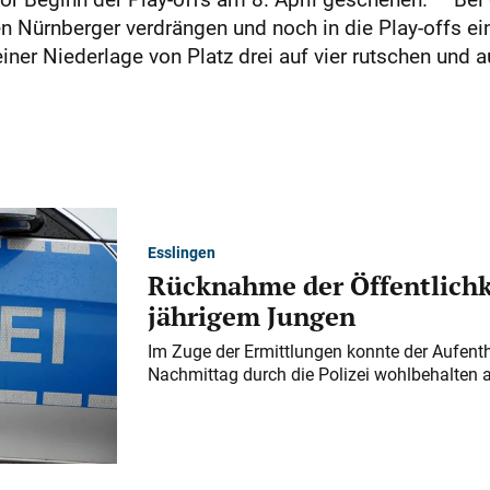
 Nürnberger verdrängen und noch in die Play-offs ei
ner Niederlage von Platz drei auf vier rutschen und au
Esslingen
Rücknahme der Öffentlichk
jährigem Jungen
Im Zuge der Ermittlungen konnte der Aufenth
Nachmittag durch die Polizei wohlbehalten 