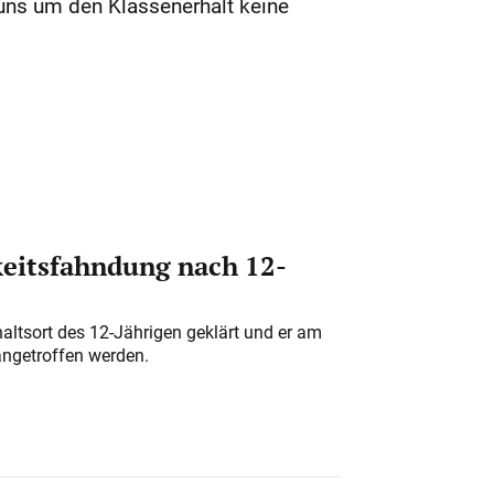
uns um den Klassenerhalt keine
eitsfahndung nach 12-
altsort des 12-Jährigen geklärt und er am
angetroffen werden.