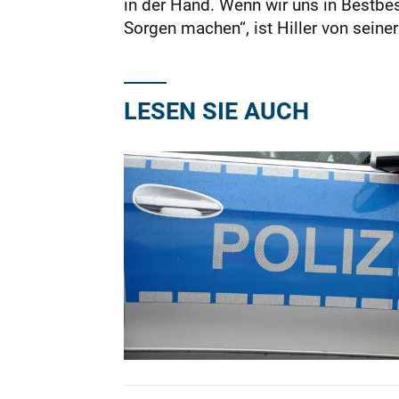
in der Hand. Wenn wir uns in Bestbe
Sorgen machen“, ist Hiller von seine
LESEN SIE AUCH