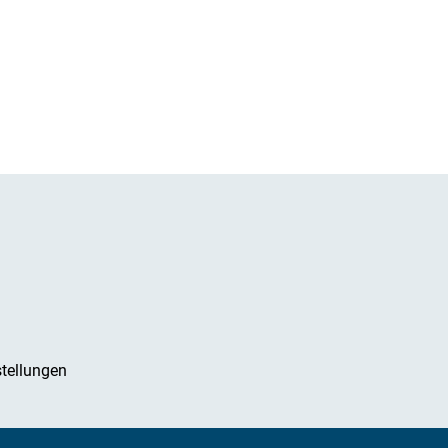
tellungen