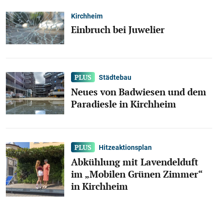
Kirchheim
Einbruch bei Juwelier
Städtebau
Neues von Badwiesen und dem
Paradiesle in Kirchheim
Hitzeaktionsplan
Abkühlung mit Lavendelduft
im „Mobilen Grünen Zimmer“
in Kirchheim