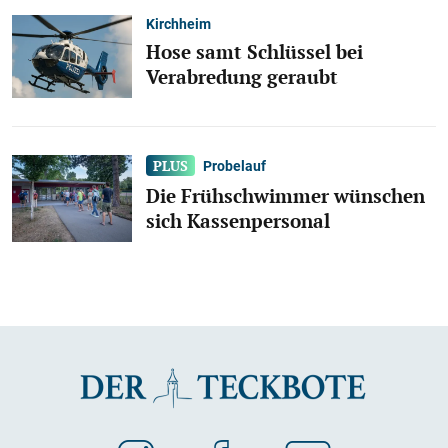
Kirchheim
Hose samt Schlüssel bei
Verabredung geraubt
Probelauf
Die Frühschwimmer wünschen
sich Kassenpersonal