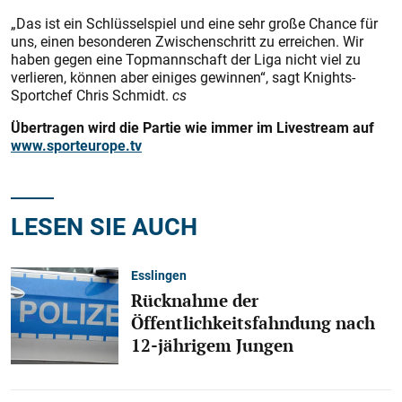
„Das ist ein Schlüsselspiel und eine sehr große Chance für
uns, einen besonderen Zwischenschritt zu erreichen. Wir
haben gegen eine Topmannschaft der Liga nicht viel zu
verlieren, können aber einiges gewinnen“, sagt Knights-
Sportchef Chris Schmidt.
cs
Übertragen wird die Partie wie immer im Livestream auf
www.sporteurope.tv
LESEN SIE AUCH
Esslingen
Rücknahme der
Öffentlichkeitsfahndung nach
12-jährigem Jungen