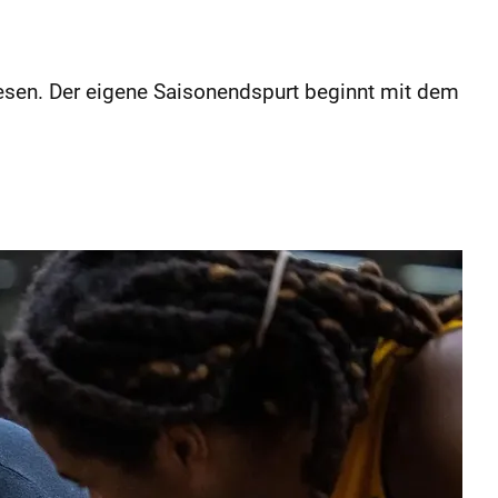
iesen. Der eigene Saisonendspurt beginnt mit dem