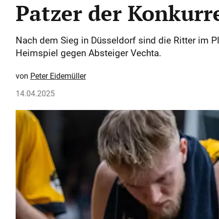
Patzer der Konkurr
Nach dem Sieg in Düsseldorf sind die Ritter im 
Heimspiel gegen Absteiger Vechta.
Peter Eidemüller
14.04.2025