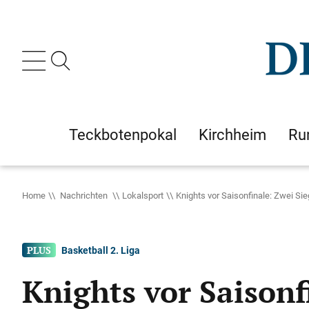
Teckbotenpokal
Kirchheim
Ru
Home
Nachrichten
Lokalsport
Knights vor Saisonfinale: Zwei Si
Basketball 2. Liga
Knights vor Saisonf