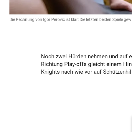
Die Rechnung von Igor Perovic ist klar: Die letzten beiden Spiele 
Noch zwei Hürden nehmen und auf ein
Richtung Play-offs gleicht einem Hi
Knights nach wie vor auf Schützenhil