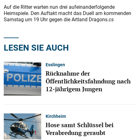
Auf die Ritter warten nun drei aufeinanderfolgende
Heimspiele. Den Auftakt macht das Duell am kommenden
Samstag um 19 Uhr gegen die Artland Dragons.
cs
LESEN SIE AUCH
Esslingen
Rücknahme der
Öffentlichkeitsfahndung nach
12-jährigem Jungen
Kirchheim
Hose samt Schlüssel bei
Verabredung geraubt