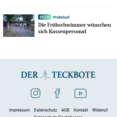
Probelauf
Die Frühschwimmer wünschen
sich Kassenpersonal
Impressum
Datenschutz
AGB
Kontakt
Widerruf