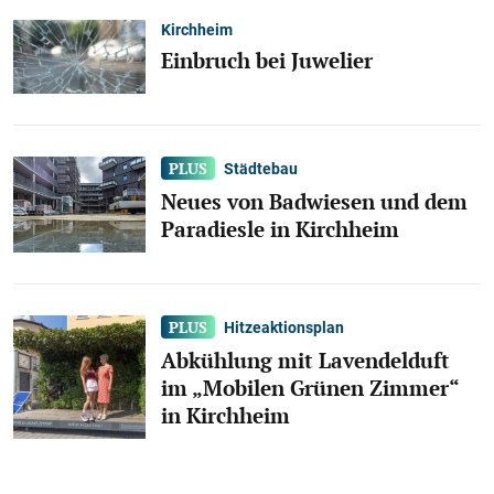
Kirchheim
Einbruch bei Juwelier
Städtebau
Neues von Badwiesen und dem
Paradiesle in Kirchheim
Hitzeaktionsplan
Abkühlung mit Lavendelduft
im „Mobilen Grünen Zimmer“
in Kirchheim