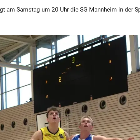
t am Samstag um 20 Uhr die SG Mannheim in der Spo