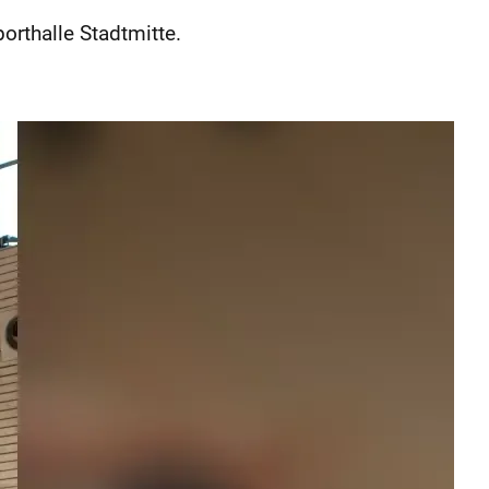
rthalle Stadtmitte.