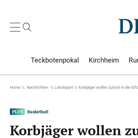
Teckbotenpokal
Kirchheim
Ru
Home
Nachrichten
Lokalsport
Korbjäger wollen zurück in die Erf
Basketball
Korbjäger wollen zu