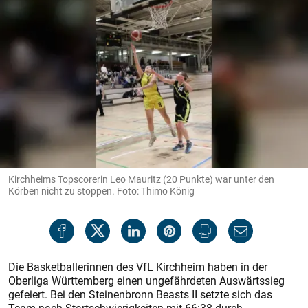
Kirchheims Topscorerin Leo Mauritz (20 Punkte) war unter den
Körben nicht zu stoppen. Foto: Thimo König
Die Basketballerinnen des VfL Kirchheim haben in der
Oberliga Württemberg einen ungefährdeten Auswärtssieg
gefeiert. Bei den Steinenbronn Beasts II setzte sich das