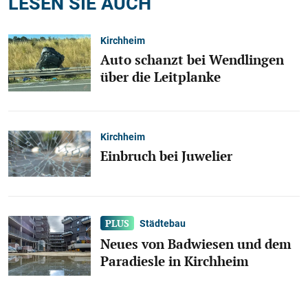
LESEN SIE AUCH
Kirchheim
Auto schanzt bei Wendlingen
über die Leitplanke
Kirchheim
Einbruch bei Juwelier
Städtebau
Neues von Badwiesen und dem
Paradiesle in Kirchheim