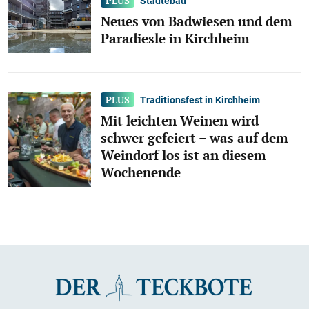
Städtebau
Neues von Badwiesen und dem
Paradiesle in Kirchheim
Traditionsfest in Kirchheim
Mit leichten Weinen wird
schwer gefeiert – was auf dem
Weindorf los ist an diesem
Wochenende