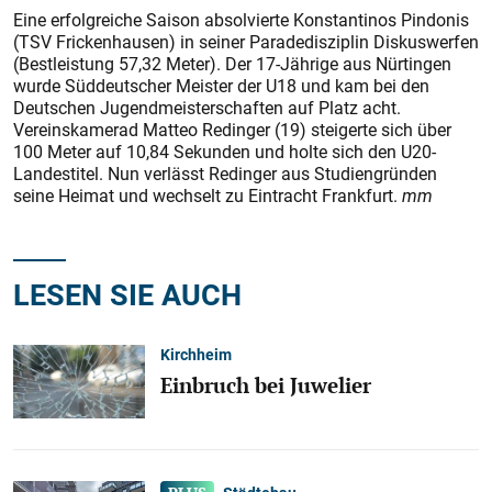
Eine erfolgreiche Saison absolvierte Konstantinos Pindonis
(TSV Frickenhausen) in seiner Paradedisziplin Diskuswerfen
(Bestleistung 57,32 Meter). Der 17-Jährige aus Nürtingen
wurde Süddeutscher Meister der U18 und kam bei den
Deutschen Jugendmeisterschaften auf Platz acht.
Vereinskamerad Matteo Redinger (19) steigerte sich über
100 Meter auf 10,84 Sekunden und holte sich den U20-
Landestitel. Nun verlässt Redinger aus Studiengründen
seine Heimat und wechselt zu Eintracht Frankfurt.
mm
LESEN SIE AUCH
Kirchheim
Einbruch bei Juwelier