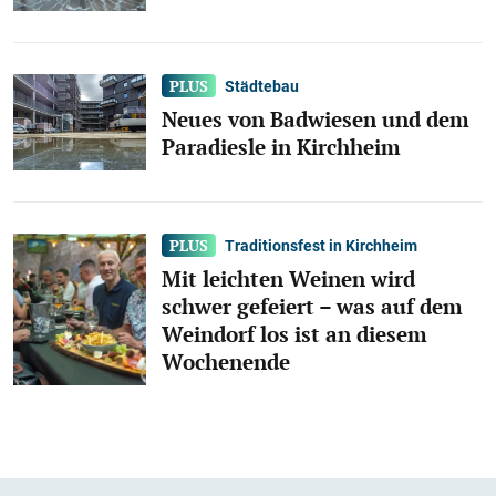
Städtebau
Neues von Badwiesen und dem
Paradiesle in Kirchheim
Traditionsfest in Kirchheim
Mit leichten Weinen wird
schwer gefeiert – was auf dem
Weindorf los ist an diesem
Wochenende