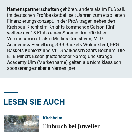
Namenspartnerschaften
gehören, anders als im Fußball,
im deutschen Profibasketball seit Jahren zum etablierten
Finanzierungskonzept. In der ProA tragen neben den
Kreisbau Kirchheim Knights kommende Saison fünf
weitere der 18 Klubs einen Sponsor im offiziellen
Vereinsnamen: Hakro Merlins Crailsheim, MLP
Academics Heidelberg, SBB Baskets Wolmirstedt, EPG
Baskets Koblenz und VfL Sparkassen Stars Bochum. Die
ETB Miners Essen (historischer Name) und Orange
Academy Ulm (Markenname) gelten als nicht klassisch
sponserengetriebene Namen.
pet
LESEN SIE AUCH
Kirchheim
Einbruch bei Juwelier