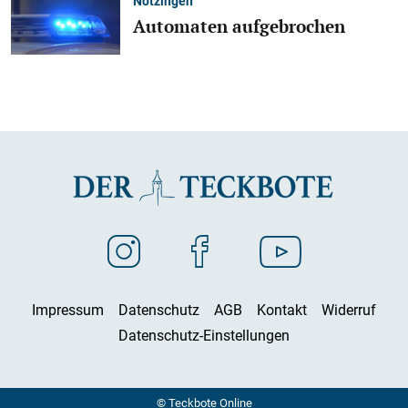
Notzingen
Automaten aufgebrochen
Impressum
Datenschutz
AGB
Kontakt
Widerruf
Datenschutz-Einstellungen
© Teckbote Online