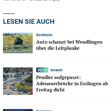
LESEN SIE AUCH
Kirchheim
Auto schanzt bei Wendlingen
über die Leitplanke
Verkehr
Pendler aufgepasst:
Adenauerbrücke in Esslingen ab
Freitag dicht