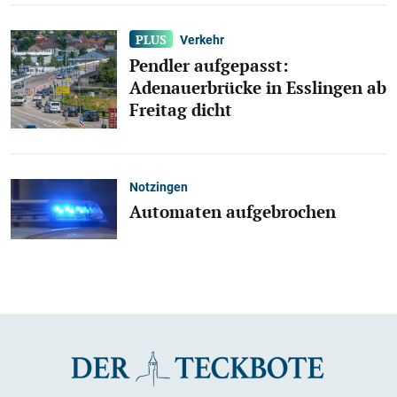
Verkehr
Pendler aufgepasst:
Adenauerbrücke in Esslingen ab
Freitag dicht
Notzingen
Automaten aufgebrochen