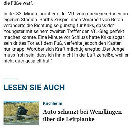
die Füße warf.
In der 83. Minute profitierte der VfL vom unebenen Rasen im
eigenen Stadion. Barths Zuspiel nach Vorarbeit von Beran
veränderte die Richtung so günstig für Kriks, dass der
Youngster mit seinem zweiten Treffer den VfL-Sieg perfekt
machen konnte. Eine Minute vor Schluss hatte Kriks sogar
sein drittes Tor auf dem Fuß, verfehlte jedoch den Kasten
nur knapp. Worüber sich Kraft mächtig erregte: „Der Junge
muss froh sein, dass ich ihn nicht in der Luft zerreiße, weil er
nicht quer gespielt hat.“
LESEN SIE AUCH
Kirchheim
Auto schanzt bei Wendlingen
über die Leitplanke