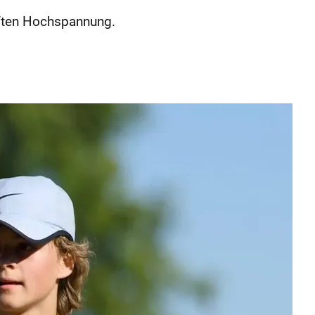
aften Hochspannung.