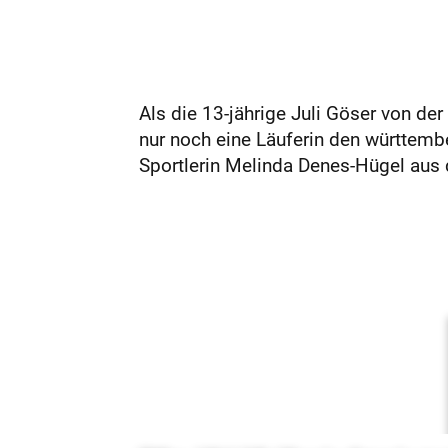
Als die 13-jährige Juli Göser von der
nur noch eine Läuferin den württem
Sportlerin Melinda Denes-Hügel aus 