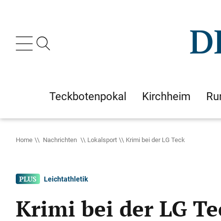
Teckbotenpokal
Kirchheim
Ru
Home
Nachrichten
Lokalsport
Krimi bei der LG Teck
Leichtathletik
Krimi bei der LG Te