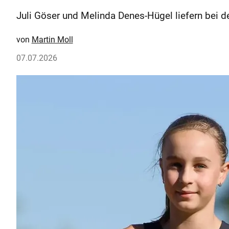
Juli Göser und Melinda Denes-Hügel liefern be
Martin Moll
07.07.2026