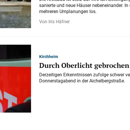
sanierte und neue Häuser nebeneinander. In 
mehreren Umplanungen los.
Iris Häfner
Kirchheim
Durch Oberlicht gebrochen
Derzeitigen Erkenntnissen zufolge schwer ve
Donnerstagabend in der Aichelbergstraße.