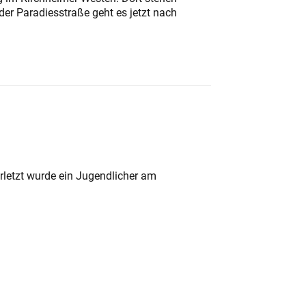
der Paradiesstraße geht es jetzt nach
rletzt wurde ein Jugendlicher am