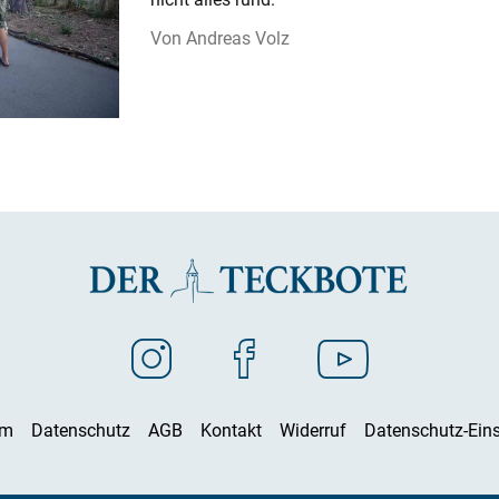
Andreas Volz
um
Datenschutz
AGB
Kontakt
Widerruf
Datenschutz-Eins