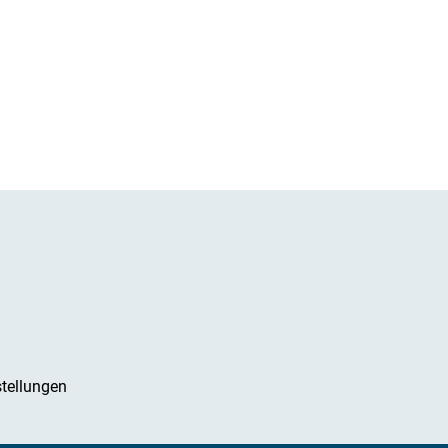
tellungen