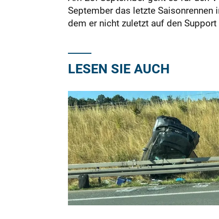
September das letzte Saisonrennen in
dem er nicht zuletzt auf den Support
LESEN SIE AUCH