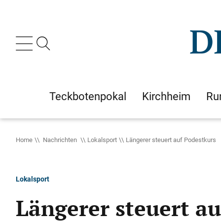
Teckbotenpokal
Kirchheim
Ru
Home
Nachrichten
Lokalsport
Längerer steuert auf Podestkurs
Lokalsport
Längerer steuert au