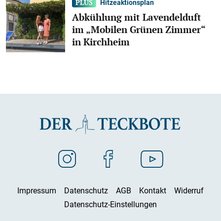
Hitzeaktionsplan
Abkühlung mit Lavendelduft
im „Mobilen Grünen Zimmer“
in Kirchheim
Impressum
Datenschutz
AGB
Kontakt
Widerruf
Datenschutz-Einstellungen