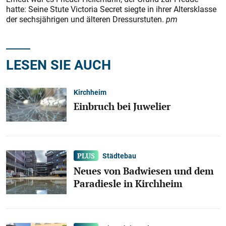
hatte: Seine Stute Victoria Secret siegte in ihrer Altersklasse
der sechsjährigen und älteren Dressurstuten.
pm
LESEN SIE AUCH
Kirchheim
Einbruch bei Juwelier
Städtebau
Neues von Badwiesen und dem
Paradiesle in Kirchheim