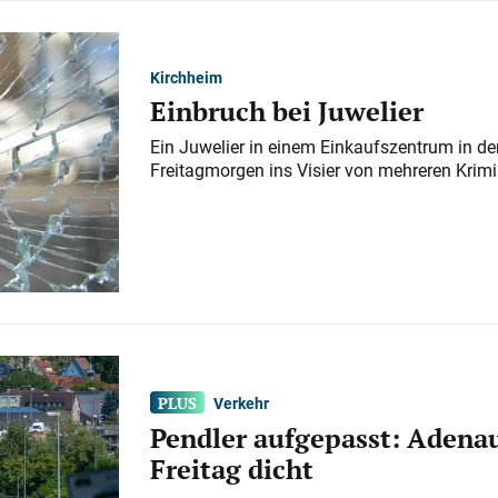
Kirchheim
Einbruch bei Juwelier
Ein Juwelier in einem Einkaufszentrum in der
Freitagmorgen ins Visier von mehreren Krimi
Verkehr
Pendler aufgepasst: Adenau
Freitag dicht