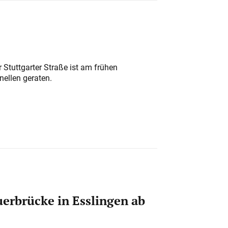
 Stuttgarter Straße ist am frühen
nellen geraten.
erbrücke in Esslingen ab