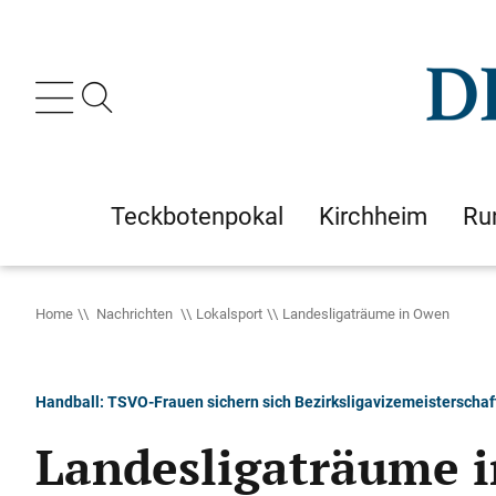
Teckbotenpokal
Kirchheim
Ru
Home
Nachrichten
Lokalsport
Landesligaträume in Owen
Handball: TSVO-Frauen sichern sich Bezirksligavizemeisterschaf
Landesligaträume 