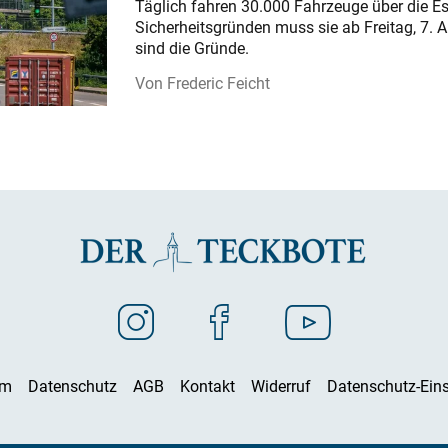
Täglich fahren 30.000 Fahrzeuge über die E
Sicherheitsgründen muss sie ab Freitag, 7. 
sind die Gründe.
Frederic Feicht
um
Datenschutz
AGB
Kontakt
Widerruf
Datenschutz-Eins