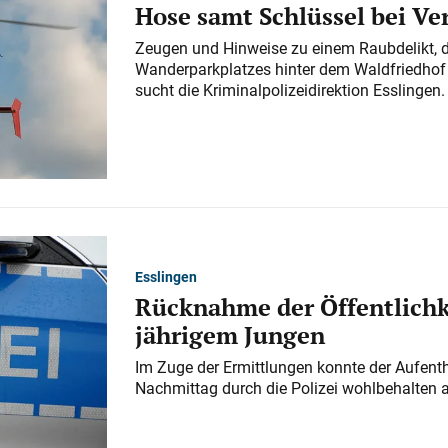
Hose samt Schlüssel bei V
Zeugen und Hinweise zu einem Raubdelikt, 
Wanderparkplatzes hinter dem Waldfriedhof a
sucht die Kriminalpolizeidirektion Esslingen.
Esslingen
Rücknahme der Öffentlichk
jährigem Jungen
Im Zuge der Ermittlungen konnte der Aufenth
Nachmittag durch die Polizei wohlbehalten 