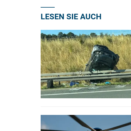
LESEN SIE AUCH