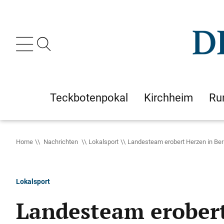
Teckbotenpokal
Kirchheim
Ru
Home
Nachrichten
Lokalsport
Landesteam erobert Herzen in Ber
Lokalsport
Landesteam erobert