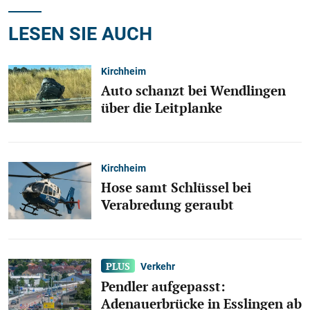
LESEN SIE AUCH
Kirchheim
Auto schanzt bei Wendlingen
über die Leitplanke
Kirchheim
Hose samt Schlüssel bei
Verabredung geraubt
Verkehr
Pendler aufgepasst:
Adenauerbrücke in Esslingen ab