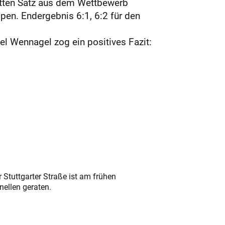
itten Satz aus dem Wettbewerb
pen. Endergebnis 6:1, 6:2 für den
el Wennagel zog ein positives Fazit:
 Stuttgarter Straße ist am frühen
nellen geraten.