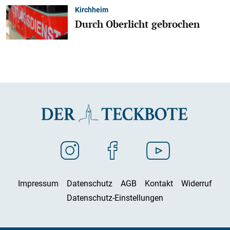
Kirchheim
Durch Oberlicht gebrochen
Impressum
Datenschutz
AGB
Kontakt
Widerruf
Datenschutz-Einstellungen