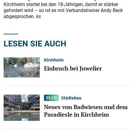
Kirchheim startet bei den 18-Jährigen, damit er stärker
gefordert wird – so ist es mit Verbandstrainer Andy Beck
abgesprochen.
ks
LESEN SIE AUCH
Kirchheim
Einbruch bei Juwelier
Städtebau
Neues von Badwiesen und dem
Paradiesle in Kirchheim