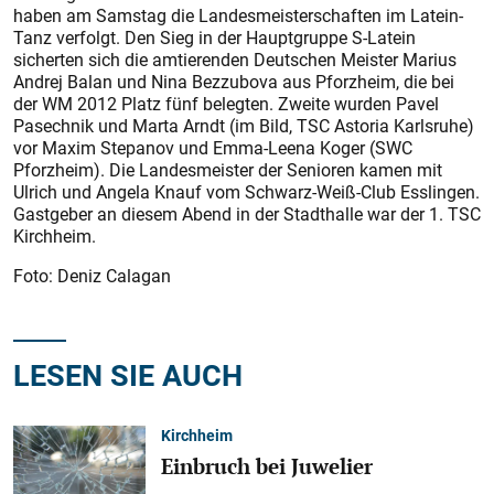
haben am Samstag die Landesmeisterschaften im Latein-
Tanz verfolgt. Den Sieg in der Hauptgruppe S-Latein
sicherten sich die amtierenden Deutschen Meister Marius
Andrej Balan und Nina Bezzubova aus Pforzheim, die bei
der WM 2012 Platz fünf belegten. Zweite wurden Pavel
Pasechnik und Marta Arndt (im Bild, TSC Astoria Karlsruhe)
vor Maxim Stepanov und Emma-Leena Koger (SWC
Pforzheim). Die Landesmeister der Senioren kamen mit
Ulrich und Angela Knauf vom Schwarz-Weiß-Club Esslingen.
Gastgeber an diesem Abend in der Stadthalle war der 1. TSC
Kirchheim.
Foto: Deniz Calagan
LESEN SIE AUCH
Kirchheim
Einbruch bei Juwelier