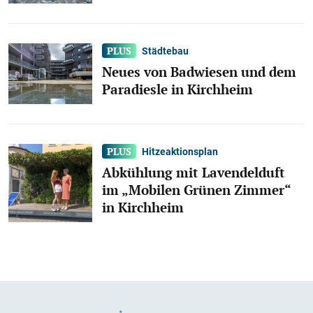
Städtebau
Neues von Badwiesen und dem
Paradiesle in Kirchheim
Hitzeaktionsplan
Abkühlung mit Lavendelduft
im „Mobilen Grünen Zimmer“
in Kirchheim