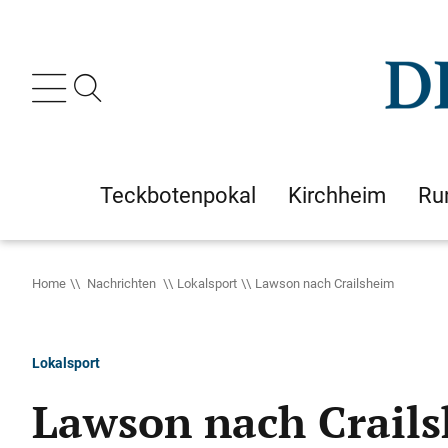
Teckbotenpokal
Kirchheim
Ru
Home
Nachrichten
Lokalsport
Lawson nach Crailsheim
Lokalsport
Lawson nach Crail