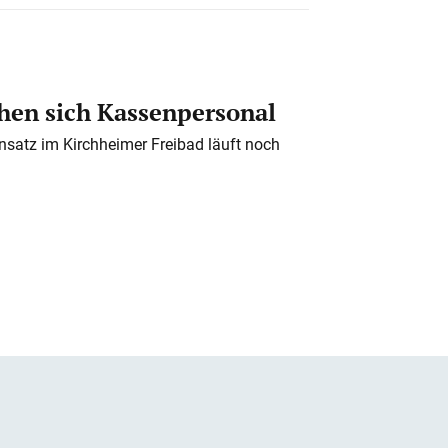
en sich Kassenpersonal
nsatz im Kirchheimer Freibad läuft noch