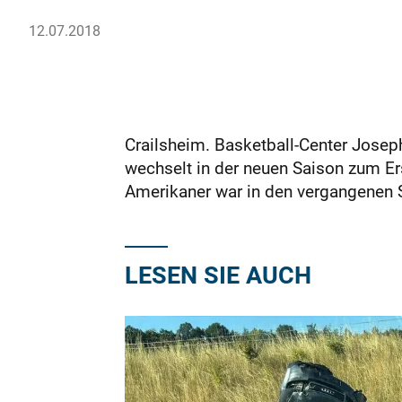
12.07.2018
Crailsheim. Basketball-Center Joseph
wechselt in der neuen Saison zum Er
Amerikaner war in den vergangenen Sp
LESEN SIE AUCH