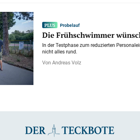
Probelauf
Die Frühschwimmer wünsch
In der Testphase zum reduzierten Personalei
nicht alles rund.
Andreas Volz