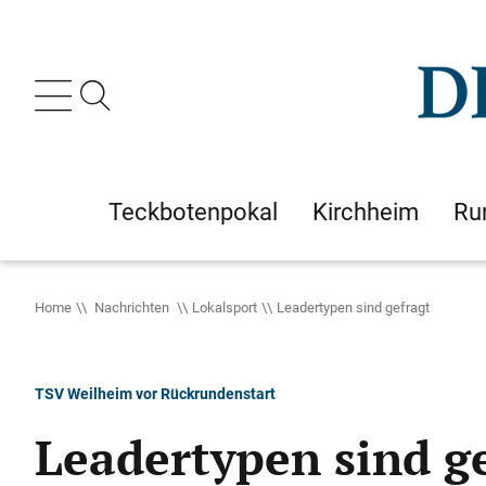
Teckbotenpokal
Kirchheim
Ru
Home
Nachrichten
Lokalsport
Leadertypen sind gefragt
TSV Weilheim vor Rückrundenstart
Leadertypen sind g