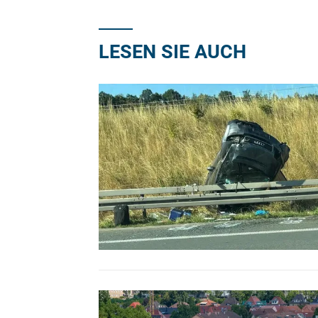
LESEN SIE AUCH