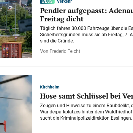
Verkehr
Pendler aufgepasst: Adenau
Freitag dicht
Täglich fahren 30.000 Fahrzeuge über die E
Sicherheitsgründen muss sie ab Freitag, 7. 
sind die Gründe.
Frederic Feicht
Kirchheim
Hose samt Schlüssel bei V
Zeugen und Hinweise zu einem Raubdelikt, 
Wanderparkplatzes hinter dem Waldfriedhof a
sucht die Kriminalpolizeidirektion Esslingen.