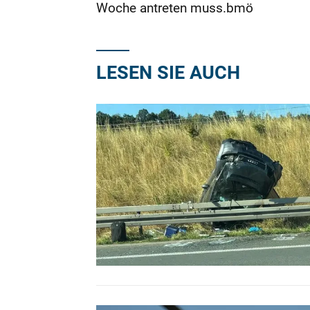
Woche antreten muss.bmö
LESEN SIE AUCH