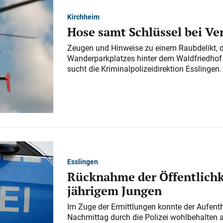
Kirchheim
Hose samt Schlüssel bei V
Zeugen und Hinweise zu einem Raubdelikt, 
Wanderparkplatzes hinter dem Waldfriedhof a
sucht die Kriminalpolizeidirektion Esslingen.
Esslingen
Rücknahme der Öffentlichk
jährigem Jungen
Im Zuge der Ermittlungen konnte der Aufenth
Nachmittag durch die Polizei wohlbehalten 