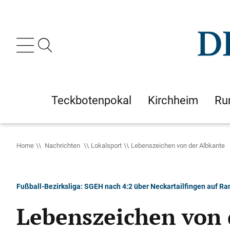
Teckbotenpokal
Kirchheim
Ru
Home
Nachrichten
Lokalsport
Lebenszeichen von der Albkante
Fußball-Bezirksliga: SGEH nach 4:2 über Neckartailfingen auf Ra
Lebenszeichen von 