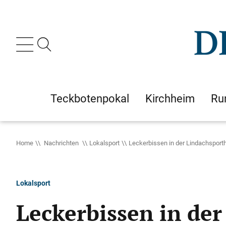
Teckbotenpokal
Kirchheim
Ru
Home
Nachrichten
Lokalsport
Leckerbissen in der Lindachsporth
Lokalsport
Leckerbissen in der