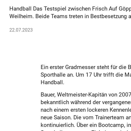
Handball Das Testspiel zwischen Frisch Auf Göp
Weilheim. Beide Teams treten in Bestbesetzung 
22.07.2023
Ein erster Gradmesser steht für die
Sporthalle an. Um 17 Uhr trifft die
Handball.
Bauer, Weltmeister-Kapitän von 2007
bekanntlich während der vergangene
nach einem ersten lockeren Kennenle
neue Saison. Die vom Trainerteam ang
kontinuierlich. Über ein Bootcamp, i