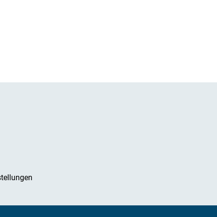
tellungen