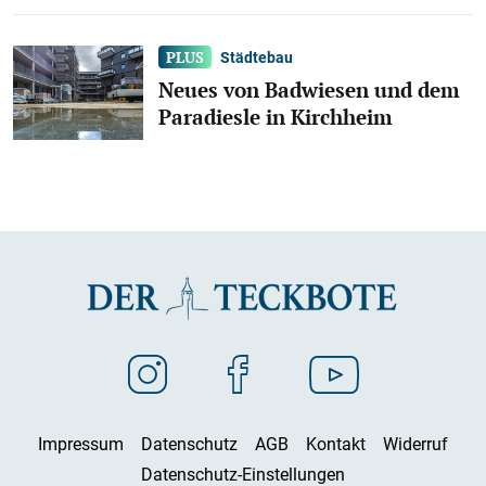
Städtebau
Neues von Badwiesen und dem
Paradiesle in Kirchheim
Impressum
Datenschutz
AGB
Kontakt
Widerruf
Datenschutz-Einstellungen