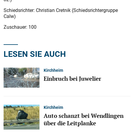
Schiedsrichter: Christian Cretnik (Schiedsrichtergruppe
Calw)
Zuschauer: 100
LESEN SIE AUCH
Kirchheim
Einbruch bei Juwelier
Kirchheim
Auto schanzt bei Wendlingen
über die Leitplanke