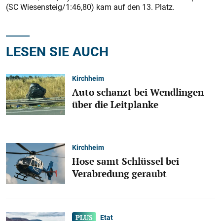
(SC Wiesensteig/1:46,80) kam auf den 13. Platz.
LESEN SIE AUCH
Kirchheim
Auto schanzt bei Wendlingen
über die Leitplanke
Kirchheim
Hose samt Schlüssel bei
Verabredung geraubt
Etat