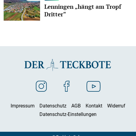
Lenningen „hängt am Tropf
Dritter“
Impressum
Datenschutz
AGB
Kontakt
Widerruf
Datenschutz-Einstellungen