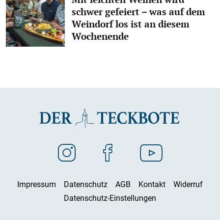
schwer gefeiert – was auf dem
Weindorf los ist an diesem
Wochenende
Impressum
Datenschutz
AGB
Kontakt
Widerruf
Datenschutz-Einstellungen