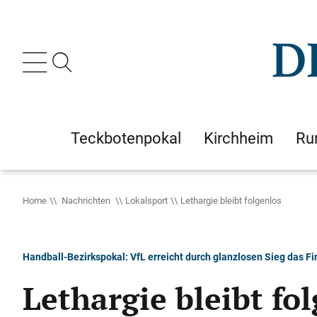
Teckbotenpokal
Kirchheim
Ru
Home
Nachrichten
Lokalsport
Lethargie bleibt folgenlos
Handball-Bezirkspokal: VfL erreicht durch glanzlosen Sieg das Fi
Lethargie bleibt fo