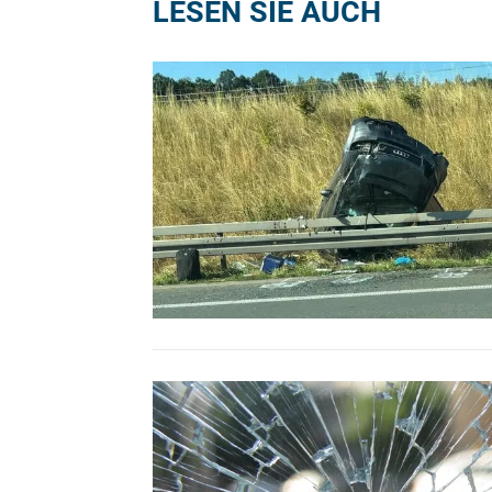
LESEN SIE AUCH