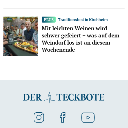
Traditionsfest in Kirchheim
Mit leichten Weinen wird
schwer gefeiert – was auf dem
Weindorf los ist an diesem
Wochenende