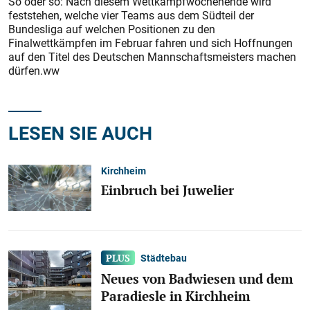
So oder so: Nach diesem Wettkampfwochenende wird
feststehen, welche vier Teams aus dem Südteil der
Bundesliga auf welchen Positionen zu den
Finalwettkämpfen im Februar fahren und sich Hoffnungen
auf den Titel des Deutschen Mannschaftsmeisters machen
dürfen.ww
LESEN SIE AUCH
Kirchheim
Einbruch bei Juwelier
Städtebau
Neues von Badwiesen und dem
Paradiesle in Kirchheim