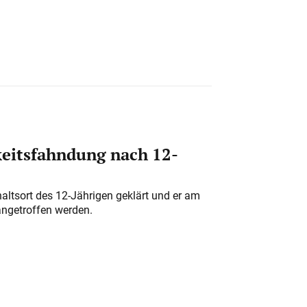
eitsfahndung nach 12-
altsort des 12-Jährigen geklärt und er am
angetroffen werden.