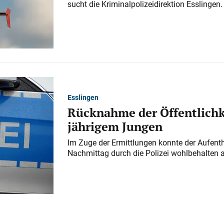
sucht die Kriminalpolizeidirektion Esslingen.
Esslingen
Rücknahme der Öffentlichk
jährigem Jungen
Im Zuge der Ermittlungen konnte der Aufenth
Nachmittag durch die Polizei wohlbehalten 