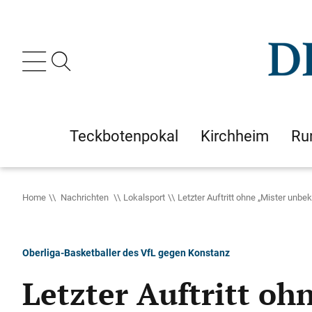
Teckbotenpokal
Kirchheim
Ru
Home
Nachrichten
Lokalsport
Letzter Auftritt ohne „Mister unbe
Oberliga-Basketballer des VfL gegen Konstanz
Letzter Auftritt o