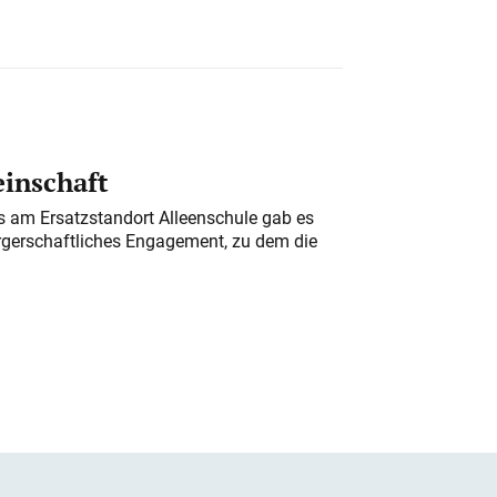
einschaft
am Ersatzstandort Alleenschule gab es
rgerschaftliches Engagement, zu dem die