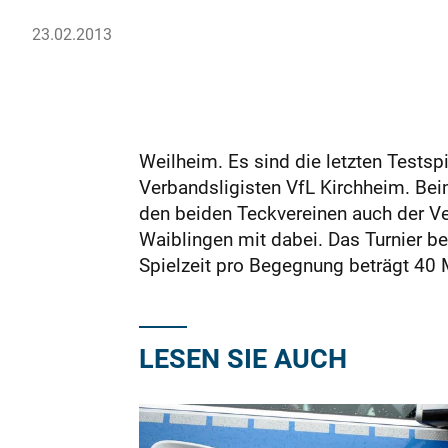
23.02.2013
Weilheim. Es sind die letzten Tests
Verbandsligisten VfL Kirchheim. Bei
den beiden Teckvereinen auch der Ve
Waiblingen mit dabei. Das Turnier b
Spielzeit pro Begegnung beträgt 40
LESEN SIE AUCH