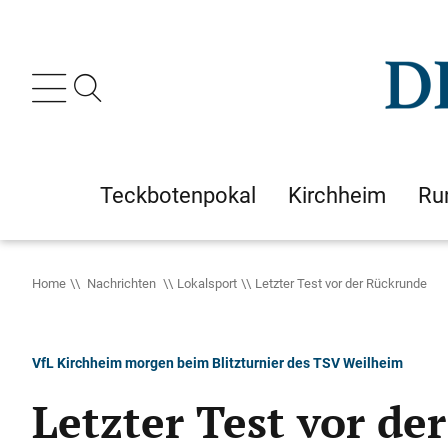
Teckbotenpokal
Kirchheim
Ru
Home
Nachrichten
Lokalsport
Letzter Test vor der Rückrunde
VfL Kirchheim morgen beim Blitzturnier des TSV Weilheim
Letzter Test vor de