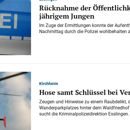
Rücknahme der Öffentlichk
jährigem Jungen
Im Zuge der Ermittlungen konnte der Aufenth
Nachmittag durch die Polizei wohlbehalten 
Kirchheim
Hose samt Schlüssel bei V
Zeugen und Hinweise zu einem Raubdelikt, 
Wanderparkplatzes hinter dem Waldfriedhof a
sucht die Kriminalpolizeidirektion Esslingen.