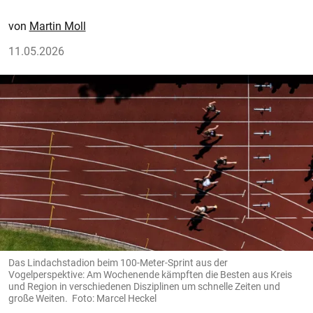
Martin Moll
11.05.2026
Das Lindachstadion beim 100-Meter-Sprint aus der
Vogelperspektive: Am Wochenende kämpften die Besten aus Kreis
und Region in verschiedenen Disziplinen um schnelle Zeiten und
große Weiten. Foto: Marcel Heckel