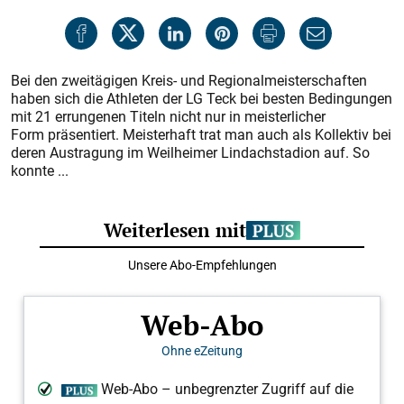
Bei den zweitägigen Kreis- und Regionalmeisterschaften
haben sich die Athleten der LG Teck bei besten Bedingungen
mit 21 errungenen Titeln nicht nur in meisterlicher
Form präsentiert. Meisterhaft trat man auch als Kollektiv bei
deren Austragung im Weilheimer Lindachstadion auf. So
konnte ...