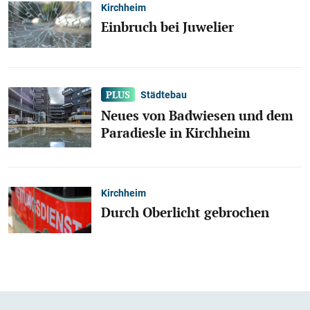
Kirchheim
Einbruch bei Juwelier
Städtebau
Neues von Badwiesen und dem
Paradiesle in Kirchheim
Kirchheim
Durch Oberlicht gebrochen